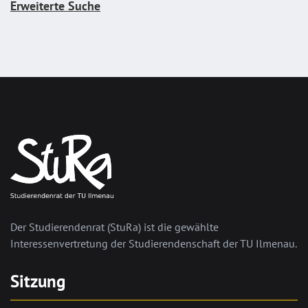
Erweiterte Suche
Der Studierendenrat (StuRa) ist die gewählte
Interessenvertretung der Studierendenschaft der TU Ilmenau.
Sitzung