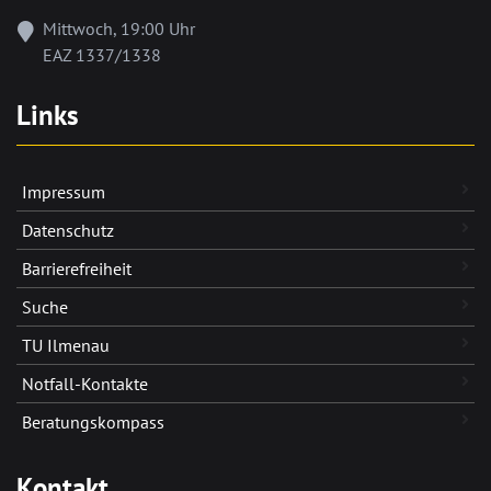
Mittwoch, 19:00 Uhr
EAZ 1337/1338
Links
Impressum
Datenschutz
Barrierefreiheit
Suche
TU Ilmenau
Notfall-Kontakte
Beratungskompass
Kontakt