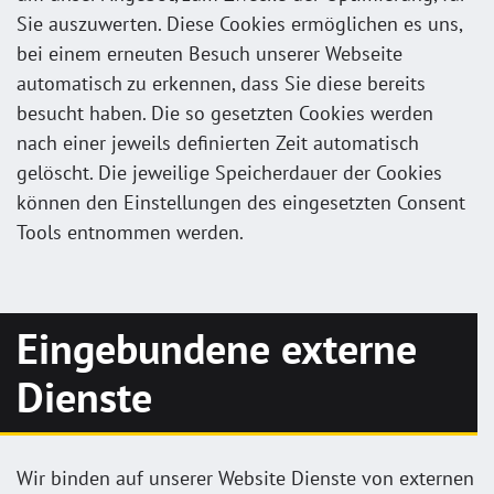
Sie auszuwerten. Diese Cookies ermöglichen es uns,
bei einem erneuten Besuch unserer Webseite
automatisch zu erkennen, dass Sie diese bereits
besucht haben. Die so gesetzten Cookies werden
nach einer jeweils definierten Zeit automatisch
gelöscht. Die jeweilige Speicherdauer der Cookies
können den Einstellungen des eingesetzten Consent
Tools entnommen werden.
Eingebundene externe
Dienste
Wir binden auf unserer Website Dienste von externen