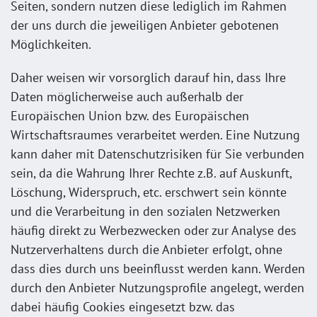
Seiten, sondern nutzen diese lediglich im Rahmen
der uns durch die jeweiligen Anbieter gebotenen
Möglichkeiten.
Daher weisen wir vorsorglich darauf hin, dass Ihre
Daten möglicherweise auch außerhalb der
Europäischen Union bzw. des Europäischen
Wirtschaftsraumes verarbeitet werden. Eine Nutzung
kann daher mit Datenschutzrisiken für Sie verbunden
sein, da die Wahrung Ihrer Rechte z.B. auf Auskunft,
Löschung, Widerspruch, etc. erschwert sein könnte
und die Verarbeitung in den sozialen Netzwerken
häufig direkt zu Werbezwecken oder zur Analyse des
Nutzerverhaltens durch die Anbieter erfolgt, ohne
dass dies durch uns beeinflusst werden kann. Werden
durch den Anbieter Nutzungsprofile angelegt, werden
dabei häufig Cookies eingesetzt bzw. das