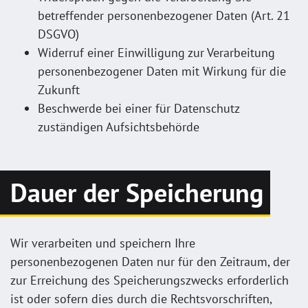
betreffender personenbezogener Daten (Art. 21
DSGVO)
Widerruf einer Einwilligung zur Verarbeitung
personenbezogener Daten mit Wirkung für die
Zukunft
Beschwerde bei einer für Datenschutz
zuständigen Aufsichtsbehörde
Dauer der Speicherung
Wir verarbeiten und speichern Ihre
personenbezogenen Daten nur für den Zeitraum, der
zur Erreichung des Speicherungszwecks erforderlich
ist oder sofern dies durch die Rechtsvorschriften,