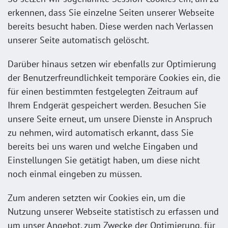
erkennen, dass Sie einzelne Seiten unserer Webseite
bereits besucht haben. Diese werden nach Verlassen
unserer Seite automatisch gelöscht.
Darüber hinaus setzen wir ebenfalls zur Optimierung
der Benutzerfreundlichkeit temporäre Cookies ein, die
für einen bestimmten festgelegten Zeitraum auf
Ihrem Endgerät gespeichert werden. Besuchen Sie
unsere Seite erneut, um unsere Dienste in Anspruch
zu nehmen, wird automatisch erkannt, dass Sie
bereits bei uns waren und welche Eingaben und
Einstellungen Sie getätigt haben, um diese nicht
noch einmal eingeben zu müssen.
Zum anderen setzten wir Cookies ein, um die
Nutzung unserer Webseite statistisch zu erfassen und
um unser Angebot, zum Zwecke der Optimierung, für