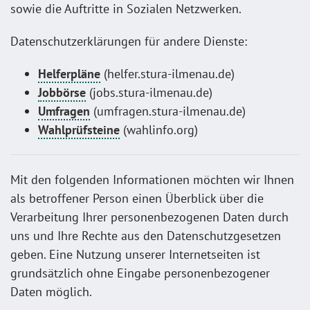
sowie die Auftritte in Sozialen Netzwerken.
Datenschutzerklärungen für andere Dienste:
Helferpläne
(helfer.stura-ilmenau.de)
Jobbörse
(jobs.stura-ilmenau.de)
Umfragen
(umfragen.stura-ilmenau.de)
Wahlprüfsteine
(wahlinfo.org)
Mit den folgenden Informationen möchten wir Ihnen
als betroffener Person einen Überblick über die
Verarbeitung Ihrer personenbezogenen Daten durch
uns und Ihre Rechte aus den Datenschutzgesetzen
geben. Eine Nutzung unserer Internetseiten ist
grundsätzlich ohne Eingabe personenbezogener
Daten möglich.