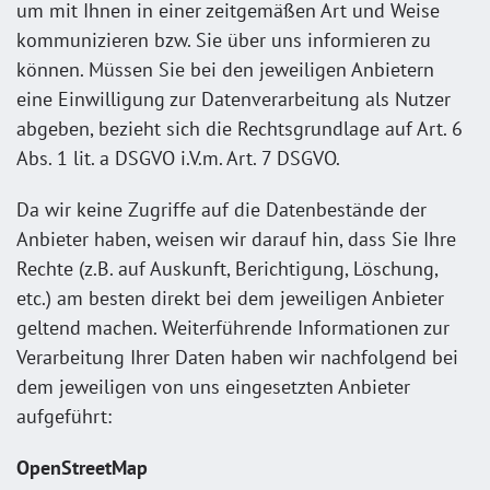
um mit Ihnen in einer zeitgemäßen Art und Weise
kommunizieren bzw. Sie über uns informieren zu
können. Müssen Sie bei den jeweiligen Anbietern
eine Einwilligung zur Datenverarbeitung als Nutzer
abgeben, bezieht sich die Rechtsgrundlage auf Art. 6
Abs. 1 lit. a DSGVO i.V.m. Art. 7 DSGVO.
Da wir keine Zugriffe auf die Datenbestände der
Anbieter haben, weisen wir darauf hin, dass Sie Ihre
Rechte (z.B. auf Auskunft, Berichtigung, Löschung,
etc.) am besten direkt bei dem jeweiligen Anbieter
geltend machen. Weiterführende Informationen zur
Verarbeitung Ihrer Daten haben wir nachfolgend bei
dem jeweiligen von uns eingesetzten Anbieter
aufgeführt:
OpenStreetMap