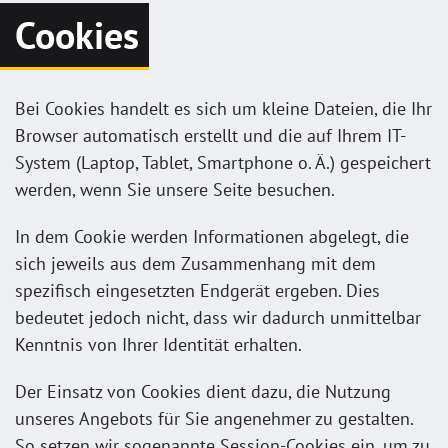
Cookies
Bei Cookies handelt es sich um kleine Dateien, die Ihr
Browser automatisch erstellt und die auf Ihrem IT-
System (Laptop, Tablet, Smartphone o. Ä.) gespeichert
werden, wenn Sie unsere Seite besuchen.
In dem Cookie werden Informationen abgelegt, die
sich jeweils aus dem Zusammenhang mit dem
spezifisch eingesetzten Endgerät ergeben. Dies
bedeutet jedoch nicht, dass wir dadurch unmittelbar
Kenntnis von Ihrer Identität erhalten.
Der Einsatz von Cookies dient dazu, die Nutzung
unseres Angebots für Sie angenehmer zu gestalten.
So setzen wir sogenannte Session-Cookies ein, um zu