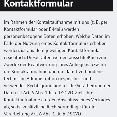
Kontaktformular
Im Rahmen der Kontaktaufnahme mit uns (z. B. per
Kontaktformular oder E-Mail) werden
personenbezogene Daten erhoben. Welche Daten im
Falle der Nutzung eines Kontaktformulars erhoben
werden, ist aus dem jeweiligen Kontaktformular
ersichtlich. Diese Daten werden ausschließlich zum
Zwecke der Beantwortung Ihres Anliegens bzw. für
die Kontaktaufnahme und die damit verbundene
technische Administration gespeichert und
verwendet. Rechtsgrundlage für die Verarbeitung der
Daten ist Art. 6 Abs. 1 lit. e DSGVO. Zielt Ihre
Kontaktaufnahme auf den Abschluss eines Vertrages
ab, so ist zusätzliche Rechtsgrundlage für die
Verarbeitung Art. 6 Abs. 1 lit. b DSGVO.