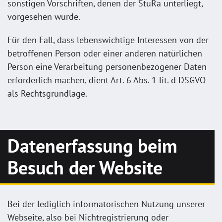
sonstigen Vorschriften, denen der StuRa unterliegt,
vorgesehen wurde.
Für den Fall, dass lebenswichtige Interessen von der
betroffenen Person oder einer anderen natürlichen
Person eine Verarbeitung personenbezogener Daten
erforderlich machen, dient Art. 6 Abs. 1 lit. d DSGVO
als Rechtsgrundlage.
Datenerfassung beim
Besuch der Website
Bei der lediglich informatorischen Nutzung unserer
Webseite, also bei Nichtregistrierung oder