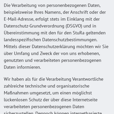
Die Verarbeitung von personenbezogenen Daten,
beispielsweise Ihres Namens, der Anschrift oder der
E-Mail-Adresse, erfolgt stets im Einklang mit der
Datenschutz-Grundverordnung (DSGVO) und in
Übereinstimmung mit den für den StuRa geltenden
landesspezifischen Datenschutzbestimmungen.
Mittels dieser Datenschutzerklärung möchten wir Sie
über Umfang und Zweck der von uns erhobenen,
genutzten und verarbeiteten personenbezogenen
Daten informieren.
Wir haben als für die Verarbeitung Verantwortliche
zahlreiche technische und organisatorische
Maßnahmen umgesetzt, um einen möglichst
lückenlosen Schutz der über diese Internetseite
verarbeiteten personenbezogenen Daten
sicherzustellen. Dennoch können internetbasierte