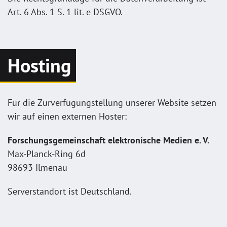
Art. 6 Abs. 1 S. 1 lit. e DSGVO.
Hosting
Für die Zurverfügungstellung unserer Website setzen
wir auf einen externen Hoster:
Forschungsgemeinschaft elektronische Medien e. V.
Max-Planck-Ring 6d
98693 Ilmenau
Serverstandort ist Deutschland.