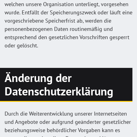
welchen unsere Organisation unterliegt, vorgesehen
wurde. Entfällt der Speicherungszweck oder läuft eine
vorgeschriebene Speicherfrist ab, werden die
personenbezogenen Daten routinemäßig und
entsprechend den gesetzlichen Vorschriften gesperrt
oder gelöscht.
Änderung der
Datenschutzerklärung
Durch die Weiterentwicklung unserer Internetseiten
und Angebote oder aufgrund geänderter gesetzlicher
beziehungsweise behördlicher Vorgaben kann es