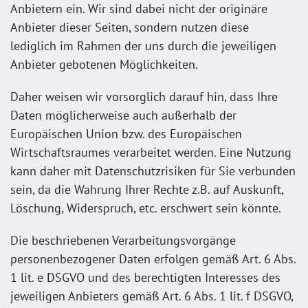
Anbietern ein. Wir sind dabei nicht der originäre
Anbieter dieser Seiten, sondern nutzen diese
lediglich im Rahmen der uns durch die jeweiligen
Anbieter gebotenen Möglichkeiten.
Daher weisen wir vorsorglich darauf hin, dass Ihre
Daten möglicherweise auch außerhalb der
Europäischen Union bzw. des Europäischen
Wirtschaftsraumes verarbeitet werden. Eine Nutzung
kann daher mit Datenschutzrisiken für Sie verbunden
sein, da die Wahrung Ihrer Rechte z.B. auf Auskunft,
Löschung, Widerspruch, etc. erschwert sein könnte.
Die beschriebenen Verarbeitungsvorgänge
personenbezogener Daten erfolgen gemäß Art. 6 Abs.
1 lit. e DSGVO und des berechtigten Interesses des
jeweiligen Anbieters gemäß Art. 6 Abs. 1 lit. f DSGVO,