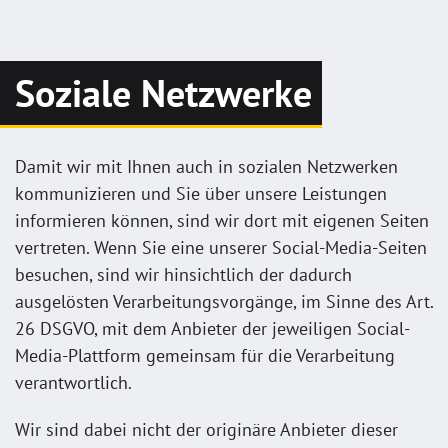
Soziale Netzwerke
Damit wir mit Ihnen auch in sozialen Netzwerken
kommunizieren und Sie über unsere Leistungen
informieren können, sind wir dort mit eigenen Seiten
vertreten. Wenn Sie eine unserer Social-Media-Seiten
besuchen, sind wir hinsichtlich der dadurch
ausgelösten Verarbeitungsvorgänge, im Sinne des Art.
26 DSGVO, mit dem Anbieter der jeweiligen Social-
Media-Plattform gemeinsam für die Verarbeitung
verantwortlich.
Wir sind dabei nicht der originäre Anbieter dieser