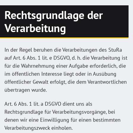
Rechtsgrundlage der
Verarbeitung
In der Regel beruhen die Verarbeitungen des StuRa
auf Art. 6 Abs. 1 lit. e DSGVO, d. h. die Verarbeitung ist
für die Wahrnehmung einer Aufgabe erforderlich, die
im öffentlichen Interesse liegt oder in Ausübung
öffentlicher Gewalt erfolgt, die dem Verantwortlichen
übertragen wurde.
Art. 6 Abs. 1 lit. a DSGVO dient uns als
Rechtsgrundlage für Verarbeitungsvorgänge, bei
denen wir eine Einwilligung für einen bestimmten
Verarbeitungszweck einholen.