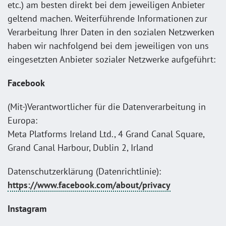
etc.) am besten direkt bei dem jeweiligen Anbieter
geltend machen. Weiterführende Informationen zur
Verarbeitung Ihrer Daten in den sozialen Netzwerken
haben wir nachfolgend bei dem jeweiligen von uns
eingesetzten Anbieter sozialer Netzwerke aufgeführt:
Facebook
(Mit-)Verantwortlicher für die Datenverarbeitung in
Europa:
Meta Platforms Ireland Ltd., 4 Grand Canal Square,
Grand Canal Harbour, Dublin 2, Irland
Datenschutzerklärung (Datenrichtlinie):
https://www.facebook.com/about/privacy
Instagram