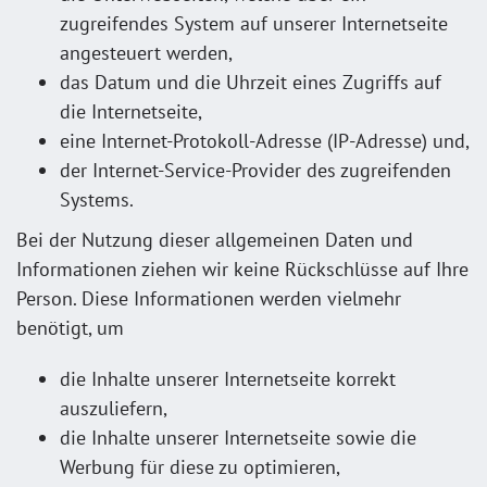
zugreifendes System auf unserer Internetseite
angesteuert werden,
das Datum und die Uhrzeit eines Zugriffs auf
die Internetseite,
eine Internet-Protokoll-Adresse (IP-Adresse) und,
der Internet-Service-Provider des zugreifenden
Systems.
Bei der Nutzung dieser allgemeinen Daten und
Informationen ziehen wir keine Rückschlüsse auf Ihre
Person. Diese Informationen werden vielmehr
benötigt, um
die Inhalte unserer Internetseite korrekt
auszuliefern,
die Inhalte unserer Internetseite sowie die
Werbung für diese zu optimieren,