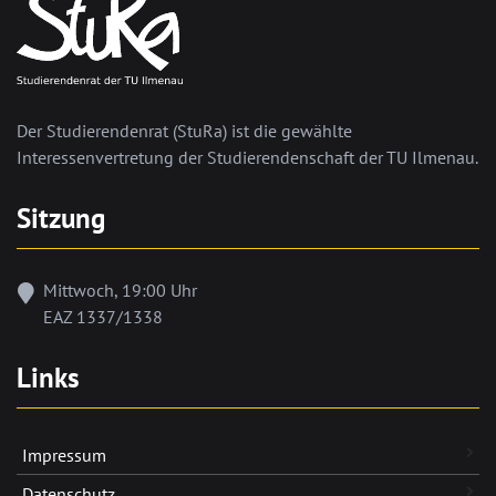
Der Studierendenrat (StuRa) ist die gewählte
Interessenvertretung der Studierendenschaft der TU Ilmenau.
Sitzung
Mittwoch, 19:00 Uhr
EAZ 1337/1338
Links
Impressum
Datenschutz