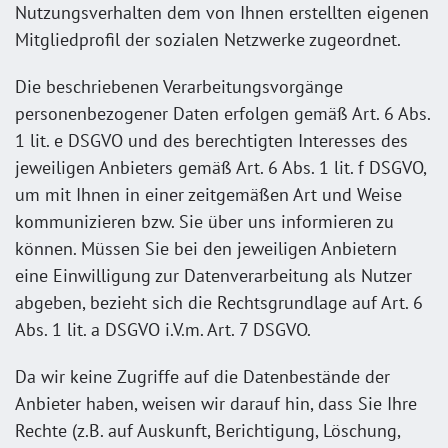
Nutzungsverhalten dem von Ihnen erstellten eigenen
Mitgliedprofil der sozialen Netzwerke zugeordnet.
Die beschriebenen Verarbeitungsvorgänge
personenbezogener Daten erfolgen gemäß Art. 6 Abs.
1 lit. e DSGVO und des berechtigten Interesses des
jeweiligen Anbieters gemäß Art. 6 Abs. 1 lit. f DSGVO,
um mit Ihnen in einer zeitgemäßen Art und Weise
kommunizieren bzw. Sie über uns informieren zu
können. Müssen Sie bei den jeweiligen Anbietern
eine Einwilligung zur Datenverarbeitung als Nutzer
abgeben, bezieht sich die Rechtsgrundlage auf Art. 6
Abs. 1 lit. a DSGVO i.V.m. Art. 7 DSGVO.
Da wir keine Zugriffe auf die Datenbestände der
Anbieter haben, weisen wir darauf hin, dass Sie Ihre
Rechte (z.B. auf Auskunft, Berichtigung, Löschung,