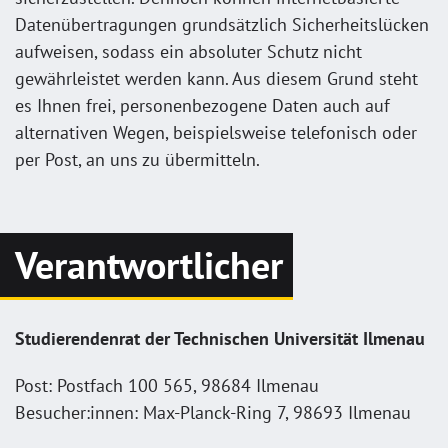
Datenübertragungen grundsätzlich Sicherheitslücken
aufweisen, sodass ein absoluter Schutz nicht
gewährleistet werden kann. Aus diesem Grund steht
es Ihnen frei, personenbezogene Daten auch auf
alternativen Wegen, beispielsweise telefonisch oder
per Post, an uns zu übermitteln.
Verantwortlicher
Studierendenrat der Technischen Universität Ilmenau
Post: Postfach 100 565, 98684 Ilmenau
Besucher:innen: Max-Planck-Ring 7, 98693 Ilmenau