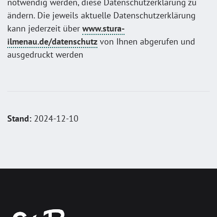
notwendig werden, diese Datenschutzerklärung zu
ändern. Die jeweils aktuelle Datenschutzerklärung
kann jederzeit über
www.stura-
ilmenau.de/datenschutz
von Ihnen abgerufen und
ausgedruckt werden
Stand:
2024-12-10