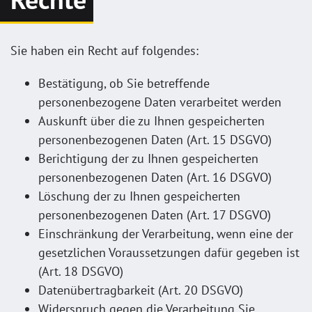
Sie haben ein Recht auf folgendes:
Bestätigung, ob Sie betreffende
personenbezogene Daten verarbeitet werden
Auskunft über die zu Ihnen gespeicherten
personenbezogenen Daten (Art. 15 DSGVO)
Berichtigung der zu Ihnen gespeicherten
personenbezogenen Daten (Art. 16 DSGVO)
Löschung der zu Ihnen gespeicherten
personenbezogenen Daten (Art. 17 DSGVO)
Einschränkung der Verarbeitung, wenn eine der
gesetzlichen Voraussetzungen dafür gegeben ist
(Art. 18 DSGVO)
Datenübertragbarkeit (Art. 20 DSGVO)
Widerspruch gegen die Verarbeitung Sie