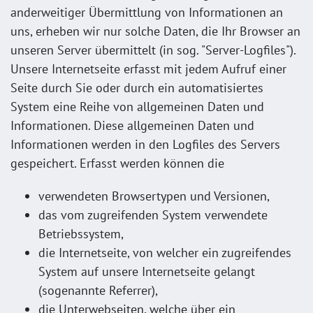
anderweitiger Übermittlung von Informationen an
uns, erheben wir nur solche Daten, die Ihr Browser an
unseren Server übermittelt (in sog. "Server-Logfiles").
Unsere Internetseite erfasst mit jedem Aufruf einer
Seite durch Sie oder durch ein automatisiertes
System eine Reihe von allgemeinen Daten und
Informationen. Diese allgemeinen Daten und
Informationen werden in den Logfiles des Servers
gespeichert. Erfasst werden können die
verwendeten Browsertypen und Versionen,
das vom zugreifenden System verwendete
Betriebssystem,
die Internetseite, von welcher ein zugreifendes
System auf unsere Internetseite gelangt
(sogenannte Referrer),
die Unterwebseiten, welche über ein