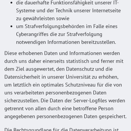
die dauerhafte Funktionsfähigkeit unserer IT-
Systeme und der Technik unserer Internetseite
zu gewährleisten sowie
um Strafverfolgungsbehörden im Falle eines
Cyberangriffes die zur Strafverfolgung
notwendigen Informationen bereitzustellen.
Diese erhobenen Daten und Informationen werden
durch uns daher einerseits statistisch und ferner mit
dem Ziel ausgewertet, den Datenschutz und die
Datensicherheit in unserer Universität zu erhöhen,
um letztlich ein optimales Schutzniveau für die von
uns verarbeiteten personenbezogenen Daten
sicherzustellen. Die Daten der Server-Logfiles werden
getrennt von allen durch eine betroffene Person
angegebenen personenbezogenen Daten gespeichert.
Die Rechtsgrundlage für die Datenverarbeitung ist