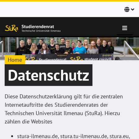
Home
Datenschutz
Diese Datenschutzerklärung gilt für die zentralen
Internetauftritte des Studierendenrates der
Technischen Universität Ilmenau (StuRa). Hierzu
zählen die Websites
stura-ilmenau.de, stura.tu-ilmenau.de, stura.eu,