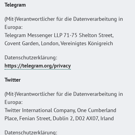
Telegram
(Mit-)Verantwortlicher für die Datenverarbeitung in
Europa:
Telegram Messenger LLP 71-75 Shelton Street,
Covent Garden, London, Vereinigtes Königreich
Datenschutzerklärung:
https://telegram.org/privacy
Twitter
(Mit-)Verantwortlicher für die Datenverarbeitung in
Europa:
Twitter International Company, One Cumberland
Place, Fenian Street, Dublin 2, D02 AX07, Irland
Datenschutzerklärung: