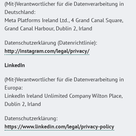
(Mit-)Verantwortlicher für die Datenverarbeitung in
Deutschland:
Meta Platforms Ireland Ltd., 4 Grand Canal Square,
Grand Canal Harbour, Dublin 2, Irland
Datenschutzerklärung (Datenrichtlinie):
http://instagram.com/legal/privacy/
LinkedIn
(Mit-)Verantwortlicher für die Datenverarbeitung in
Europa:
LinkedIn Ireland Unlimited Company Wilton Place,
Dublin 2, Irland
Datenschutzerklärung:
https://www.linkedin.com/legal/privacy-policy