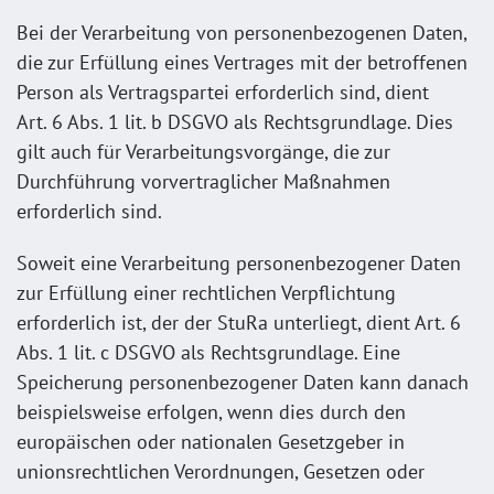
Bei der Verarbeitung von personenbezogenen Daten,
die zur Erfüllung eines Vertrages mit der betroffenen
Person als Vertragspartei erforderlich sind, dient
Art. 6 Abs. 1 lit. b DSGVO als Rechtsgrundlage. Dies
gilt auch für Verarbeitungsvorgänge, die zur
Durchführung vorvertraglicher Maßnahmen
erforderlich sind.
Soweit eine Verarbeitung personenbezogener Daten
zur Erfüllung einer rechtlichen Verpflichtung
erforderlich ist, der der StuRa unterliegt, dient Art. 6
Abs. 1 lit. c DSGVO als Rechtsgrundlage. Eine
Speicherung personenbezogener Daten kann danach
beispielsweise erfolgen, wenn dies durch den
europäischen oder nationalen Gesetzgeber in
unionsrechtlichen Verordnungen, Gesetzen oder