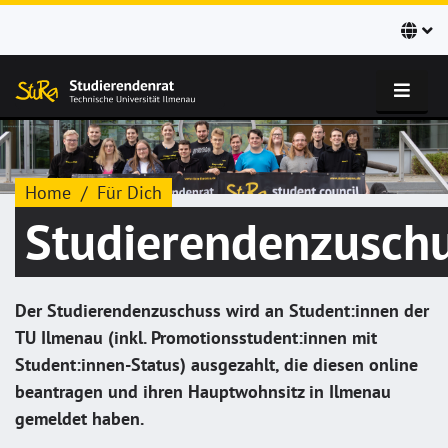
Home
Für Dich
Studierendenzusch
Der Studierendenzuschuss wird an Student:innen der
TU Ilmenau (inkl. Promotionsstudent:innen mit
Student:innen-Status) ausgezahlt, die diesen online
beantragen und ihren Hauptwohnsitz in Ilmenau
gemeldet haben.