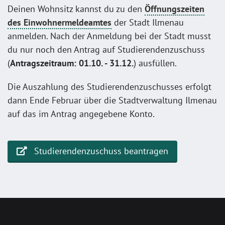
Deinen Wohnsitz kannst du zu den
Öffnungszeiten
des Einwohnermeldeamtes
der Stadt Ilmenau
anmelden. Nach der Anmeldung bei der Stadt musst
du nur noch den Antrag auf Studierendenzuschuss
(
Antragszeitraum: 01.10. - 31.12.
) ausfüllen.
Die Auszahlung des Studierendenzuschusses erfolgt
dann Ende Februar über die Stadtverwaltung Ilmenau
auf das im Antrag angegebene Konto.
Studierendenzuschuss beantragen