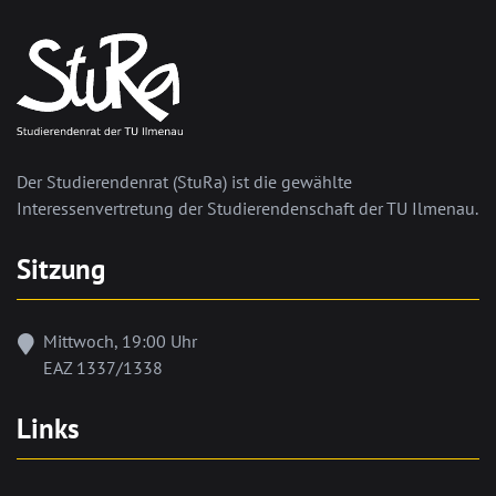
Der Studierendenrat (StuRa) ist die gewählte
Interessenvertretung der Studierendenschaft der TU Ilmenau.
Sitzung
Mittwoch, 19:00 Uhr
EAZ 1337/1338
Links