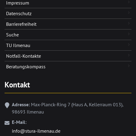
Impressum
Datenschutz
Barrierefreiheit
Suche
TU Ilmenau
Notfall-Kontakte
Beratungskompass
Kontakt
Adresse:
Max-Planck-Ring 7 (Haus A, Kellerraum 013),
98693 Ilmenau
E-Mail:
info@stura-ilmenau.de