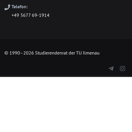
Telefon:
+49 3677 69-1914
© 1990–2026 Studierendenrat der TU Ilmenau