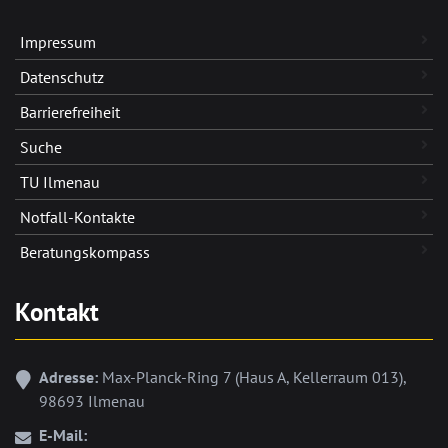
Impressum
Datenschutz
Barrierefreiheit
Suche
TU Ilmenau
Notfall-Kontakte
Beratungskompass
Kontakt
Adresse:
Max-Planck-Ring 7 (Haus A, Kellerraum 013),
98693 Ilmenau
E-Mail: