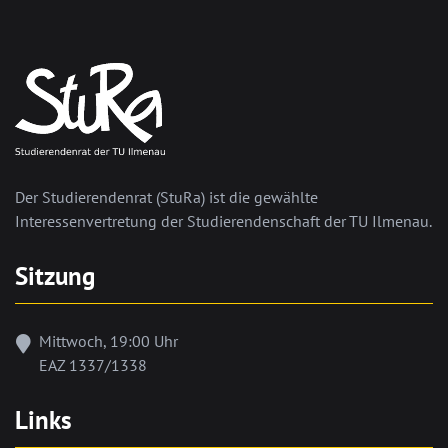
Der Studierendenrat (StuRa) ist die gewählte
Interessenvertretung der Studierendenschaft der TU Ilmenau.
Sitzung
Mittwoch, 19:00 Uhr
EAZ 1337/1338
Links