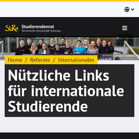
Home
Referate
Internationales
Nützliche Links
für internationale
Studierende