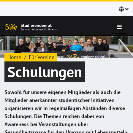
Home
Für Vereine
Schulungen
Sowohl für unsere eigenen Mitglieder als auch die
Mitglieder anerkannter studentischer Initiativen
organisieren wir in regelmäßigen Abständen diverse
Schulungen. Die Themen reichen dabei von
Awareness bei Veranstaltungen über
Gesundheitspässe für den Umgang mit Lebensmitteln