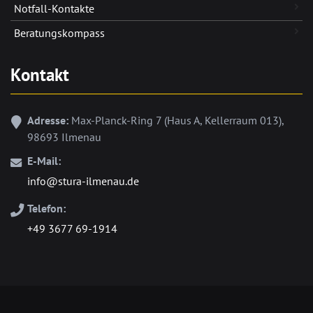
Notfall-Kontakte
Beratungskompass
Kontakt
Adresse:
Max-Planck-Ring 7 (Haus A, Kellerraum 013),
98693 Ilmenau
E-Mail:
info@stura-ilmenau.de
Telefon:
+49 3677 69-1914