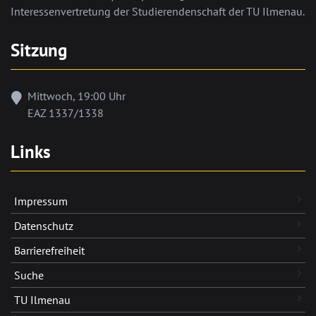
Interessenvertretung der Studierendenschaft der TU Ilmenau.
Sitzung
Mittwoch, 19:00 Uhr
EAZ 1337/1338
Links
Impressum
Datenschutz
Barrierefreiheit
Suche
TU Ilmenau