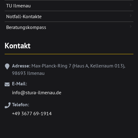
TU Ilmenau
Notfall-Kontakte
Beratungskompass
Kontakt
Adresse:
Max-Planck-Ring 7 (Haus A, Kellerraum 013),
98693 Ilmenau
E-Mail:
info@stura-ilmenau.de
Telefon:
+49 3677 69-1914