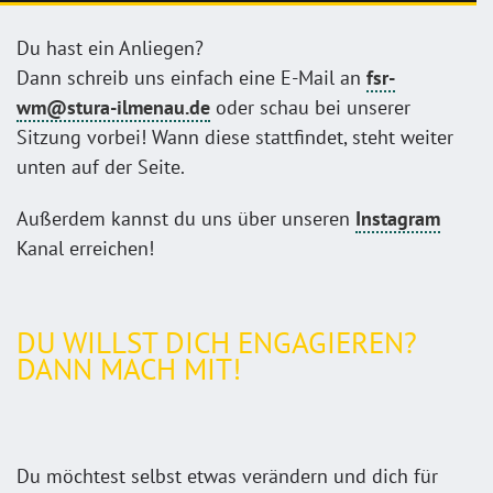
Du hast ein Anliegen?
Dann schreib uns einfach eine E-Mail an
fsr-
wm@stura-ilmenau.de
oder schau bei unserer
Sitzung vorbei! Wann diese stattfindet, steht weiter
unten auf der Seite.
Außerdem kannst du uns über unseren
Instagram
Kanal erreichen!
DU WILLST DICH ENGAGIEREN?
DANN MACH MIT!
Du möchtest selbst etwas verändern und dich für