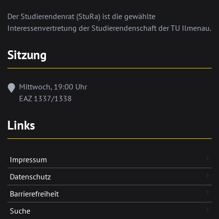
Der Studierendenrat (StuRa) ist die gewählte
Interessenvertretung der Studierendenschaft der TU Ilmenau.
Sitzung
Mittwoch, 19:00 Uhr
EAZ 1337/1338
Links
Impressum
Datenschutz
Barrierefreiheit
Suche