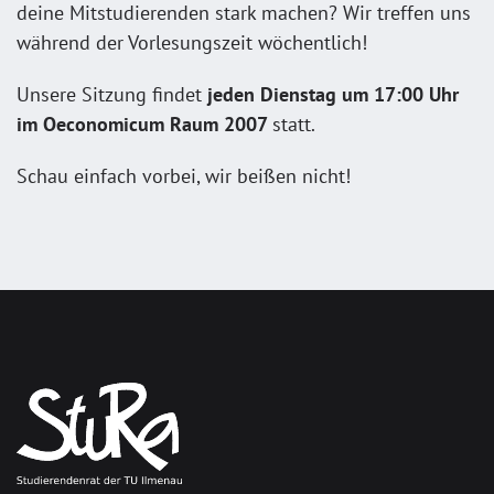
deine Mitstudierenden stark machen? Wir treffen uns
während der Vorlesungszeit wöchentlich!
Unsere Sitzung findet
jeden Dienstag um 17:00 Uhr
im Oeconomicum Raum 2007
statt.
Schau einfach vorbei, wir beißen nicht!