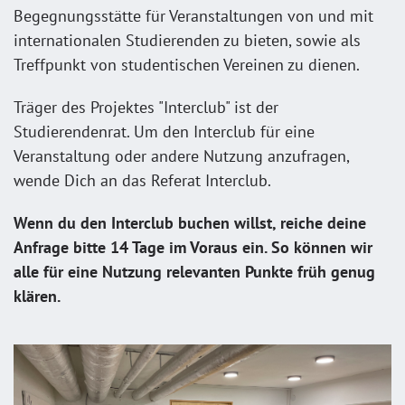
Begegnungsstätte für Veranstaltungen von und mit
internationalen Studierenden zu bieten, sowie als
Treffpunkt von studentischen Vereinen zu dienen.
Träger des Projektes "Interclub" ist der
Studierendenrat. Um den Interclub für eine
Veranstaltung oder andere Nutzung anzufragen,
wende Dich an das Referat Interclub.
Wenn du den Interclub buchen willst, reiche deine
Anfrage bitte 14 Tage im Voraus ein. So können wir
alle für eine Nutzung relevanten Punkte früh genug
klären.