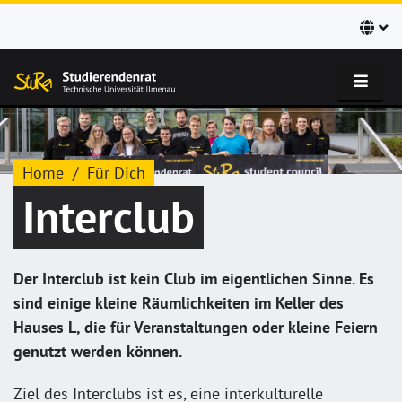
Home
Für Dich
Interclub
Der Interclub ist kein Club im eigentlichen Sinne. Es
sind einige kleine Räumlichkeiten im Keller des
Hauses L, die für Veranstaltungen oder kleine Feiern
genutzt werden können.
Ziel des Interclubs ist es, eine interkulturelle