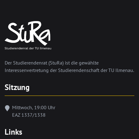
Der Studierendenrat (StuRa) ist die gewählte
Interessenvertretung der Studierendenschaft der TU Ilmenau.
Sitzung
Mittwoch, 19:00 Uhr
EAZ 1337/1338
Links