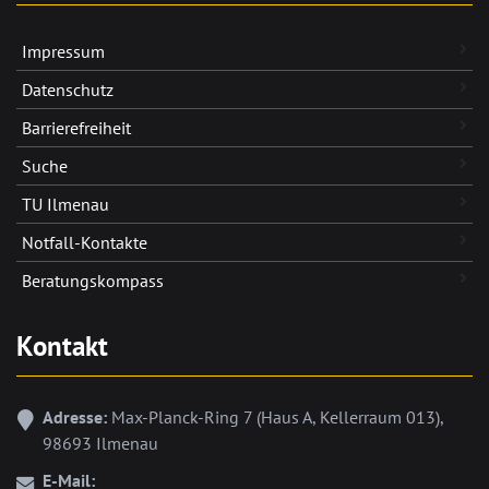
Impressum
Datenschutz
Barrierefreiheit
Suche
TU Ilmenau
Notfall-Kontakte
Beratungskompass
Kontakt
Adresse:
Max-Planck-Ring 7 (Haus A, Kellerraum 013),
98693 Ilmenau
E-Mail: