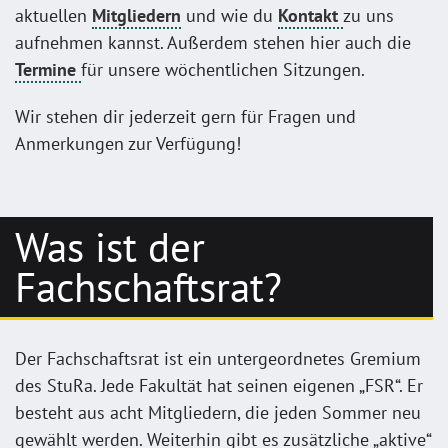
aktuellen
Mitgliedern
und wie du
Kontakt
zu uns
aufnehmen kannst. Außerdem stehen hier auch die
Termine
für unsere wöchentlichen Sitzungen.
Wir stehen dir jederzeit gern für Fragen und
Anmerkungen zur Verfügung!
Was ist der
Fachschaftsrat?
Der Fachschaftsrat ist ein untergeordnetes Gremium
des StuRa. Jede Fakultät hat seinen eigenen „FSR“. Er
besteht aus acht Mitgliedern, die jeden Sommer neu
gewählt werden. Weiterhin gibt es zusätzliche „aktive“