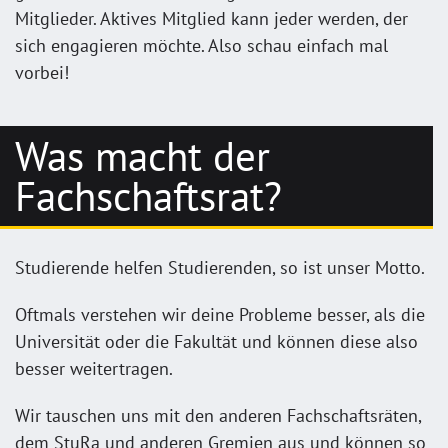
Mitglieder. Aktives Mitglied kann jeder werden, der
sich engagieren möchte. Also schau einfach mal
vorbei!
Was macht der
Fachschaftsrat?
Studierende helfen Studierenden, so ist unser Motto.
Oftmals verstehen wir deine Probleme besser, als die
Universität oder die Fakultät und können diese also
besser weitertragen.
Wir tauschen uns mit den anderen Fachschaftsräten,
dem StuRa und anderen Gremien aus und können so