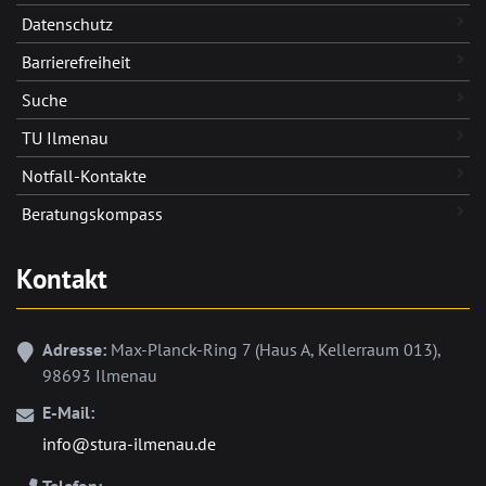
Datenschutz
Barrierefreiheit
Suche
TU Ilmenau
Notfall-Kontakte
Beratungskompass
Kontakt
Adresse:
Max-Planck-Ring 7 (Haus A, Kellerraum 013),
98693 Ilmenau
E-Mail:
info@stura-ilmenau.de
Telefon: