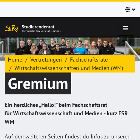
Home
Vertretungen
Fachschaftsräte
Wirtschaftswissenschaften und Medien (WM)
Gremium
Ein herzliches „Hallo!“ beim Fachschaftsrat
für Wirtschaftswissenschaft und Medien - kurz FSR
WM
Auf den weiteren Seiten findest du Infos zu unseren