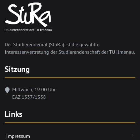
Der Studierendenrat (StuRa) ist die gewählte
Interessenvertretung der Studierendenschaft der TU Ilmenau.
Sitzung
Mittwoch, 19:00 Uhr
EAZ 1337/1338
Links
Impressum