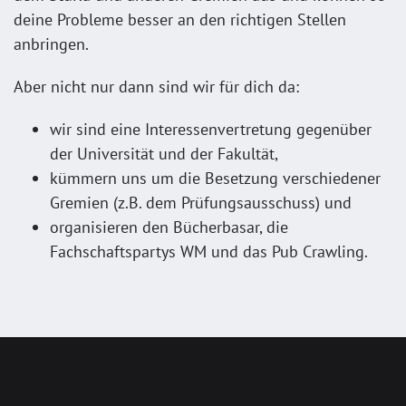
deine Probleme besser an den richtigen Stellen
anbringen.
Aber nicht nur dann sind wir für dich da:
wir sind eine Interessenvertretung gegenüber
der Universität und der Fakultät,
kümmern uns um die Besetzung verschiedener
Gremien (z.B. dem Prüfungsausschuss) und
organisieren den Bücherbasar, die
Fachschaftspartys WM und das Pub Crawling.