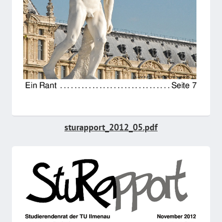
sturapport_2012_05.pdf