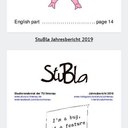
StuBla Jahresbericht 2019