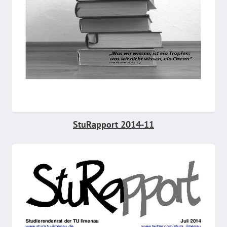
StuRapport 2014-11