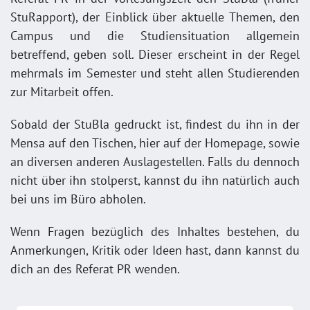
StuRapport), der Einblick über aktuelle Themen, den
Campus und die Studiensituation allgemein
betreffend, geben soll. Dieser erscheint in der Regel
mehrmals im Semester und steht allen Studierenden
zur Mitarbeit offen.
Sobald der StuBla gedruckt ist, findest du ihn in der
Mensa auf den Tischen, hier auf der Homepage, sowie
an diversen anderen Auslagestellen. Falls du dennoch
nicht über ihn stolperst, kannst du ihn natürlich auch
bei uns im Büro abholen.
Wenn Fragen bezüglich des Inhaltes bestehen, du
Anmerkungen, Kritik oder Ideen hast, dann kannst du
dich an des Referat PR wenden.