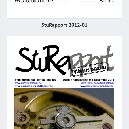
StuRapport 2012-01