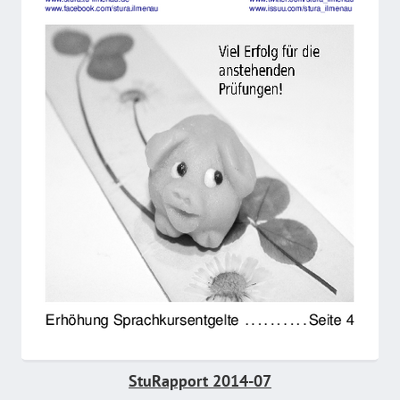
StuRapport 2014-07