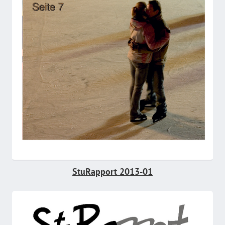
StuRapport 2013-01