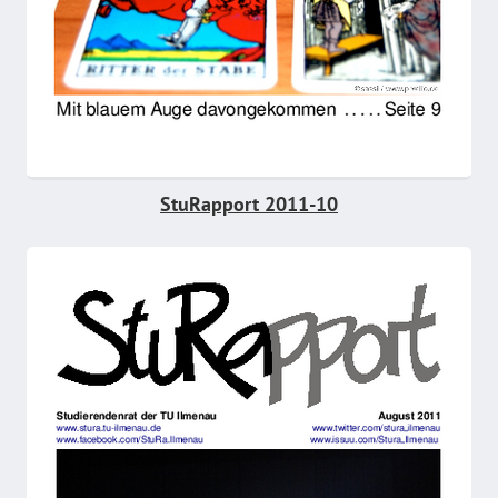
StuRapport 2011-10