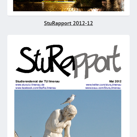
StuRapport 2012-12