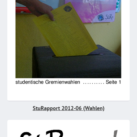
StuRapport 2012-06 (Wahlen)