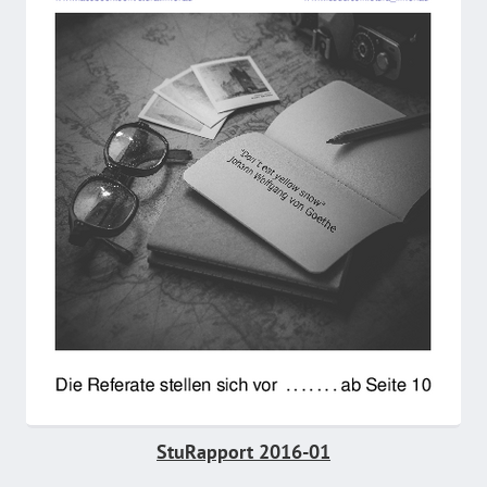
StuRapport 2016-01