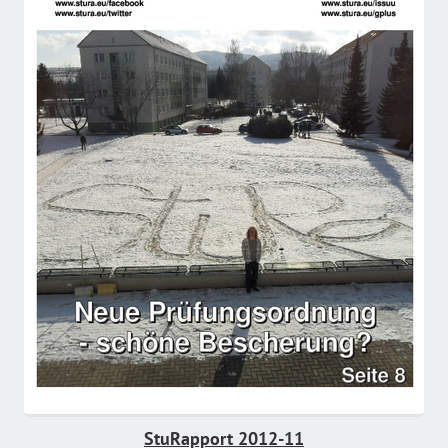
StuRapport 2012-11