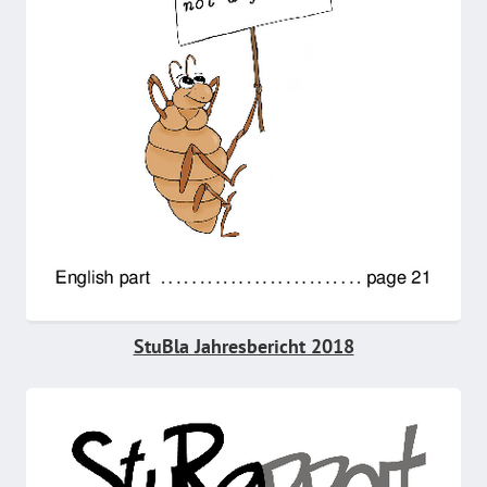
StuBla Jahresbericht 2018