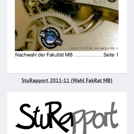
StuRapport 2011-11 (Wahl FakRat MB)