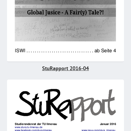
StuRapport 2016-04