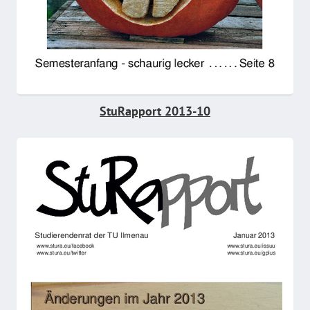
StuRapport 2013-10