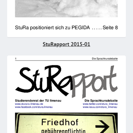
StuRapport 2015-01