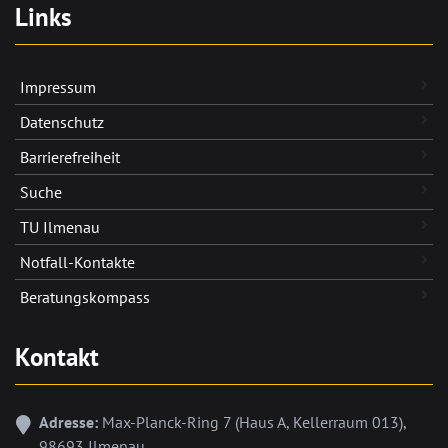
Links
Impressum
Datenschutz
Barrierefreiheit
Suche
TU Ilmenau
Notfall-Kontakte
Beratungskompass
Kontakt
Adresse:
Max-Planck-Ring 7 (Haus A, Kellerraum 013),
98693 Ilmenau