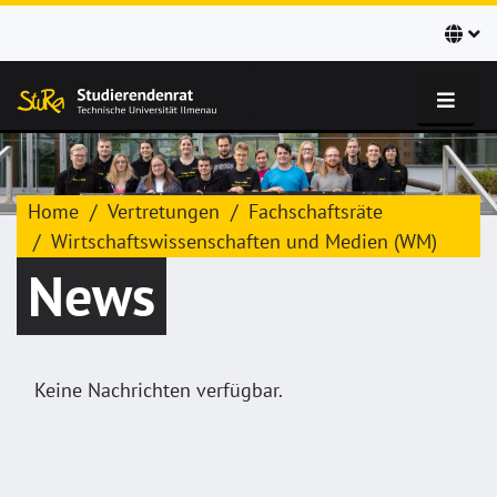
Home
Vertretungen
Fachschaftsräte
Wirtschaftswissenschaften und Medien (WM)
News
Keine Nachrichten verfügbar.