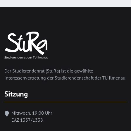
Der Studierendenrat (StuRa) ist die gewählte
Interessenvertretung der Studierendenschaft der TU Ilmenau.
Sitzung
Mittwoch, 19:00 Uhr
EAZ 1337/1338