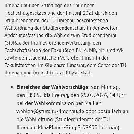
Ilmenau auf der Grundlage des Thüringer
Hochschulgesetzes und der im Juni 2021 durch den
Studierendenrat der TU Ilmenau beschlossenen
Wahlordnung der Studierendenschaft in der zweiten
Änderungsfassung die Wahlen zum Studierendenrat
(StuRa), der Promovierendenvertretung, den
Fachschaftsräten der Fakultäten EI, IA, MB, MN und WM
sowie den studentischen Vertreter*innen in den
Fakultätsräten, im Gleichstellungsrat, dem Senat der TU
Ilmenau und im Institutsrat Physik statt.
Einreichen der Wahlvorschläge:
von Montag,
den 18.05., bis Freitag, den 29.05.2026, 14 Uhr
bei der Wahlkommission per Mail an
wahlen@stura.tu-ilmenau.de oder postalisch an
die Wahlleitung (Studierendenrat der TU
Ilmenau, Max-Planck-Ring 7, 98693 Ilmenau).