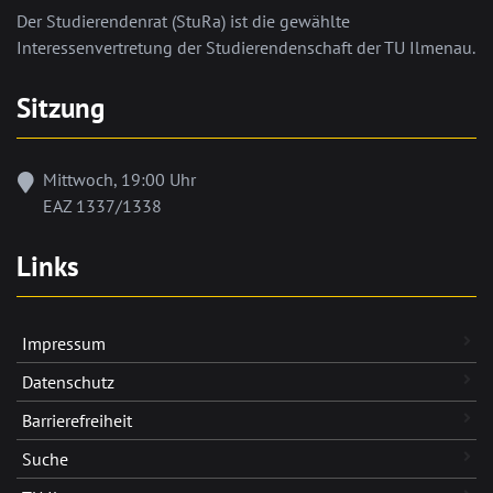
Der Studierendenrat (StuRa) ist die gewählte
Interessenvertretung der Studierendenschaft der TU Ilmenau.
Sitzung
Mittwoch, 19:00 Uhr
EAZ 1337/1338
Links
Impressum
Datenschutz
Barrierefreiheit
Suche