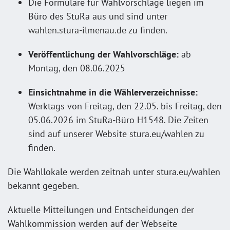
Die Formulare für Wahlvorschläge liegen im
Büro des StuRa aus und sind unter
wahlen.stura-ilmenau.de
zu finden.
Veröffentlichung der Wahlvorschläge:
ab
Montag, den 08.06.2025
Einsichtnahme in die Wählerverzeichnisse:
Werktags von Freitag, den 22.05. bis Freitag, den
05.06.2026 im StuRa-Büro H1548. Die Zeiten
sind auf unserer Website stura.eu/wahlen zu
finden.
Die Wahllokale werden zeitnah unter stura.eu/wahlen
bekannt gegeben.
Aktuelle Mitteilungen und Entscheidungen der
Wahlkommission werden auf der Webseite