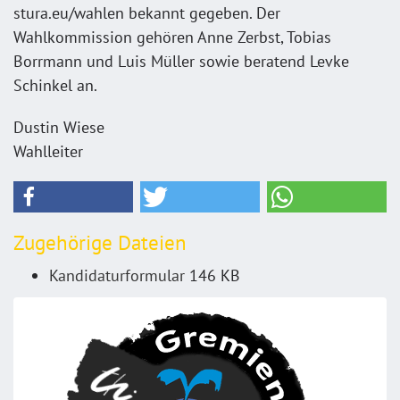
stura.eu/wahlen bekannt gegeben. Der
Wahlkommission gehören Anne Zerbst, Tobias
Borrmann und Luis Müller sowie beratend Levke
Schinkel an.
Dustin Wiese
Wahlleiter
Zugehörige Dateien
Kandidaturformular
146 KB