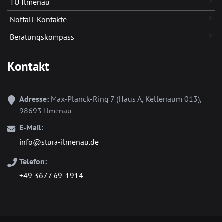
TU Ilmenau
Notfall-Kontakte
Beratungskompass
Kontakt
Adresse:
Max-Planck-Ring 7 (Haus A, Kellerraum 013),
98693 Ilmenau
E-Mail:
info@stura-ilmenau.de
Telefon:
+49 3677 69-1914